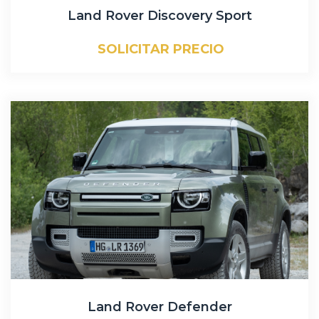
Land Rover Discovery Sport
SOLICITAR PRECIO
Land Rover Defender