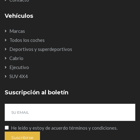
Vehículos
Marcas
Todos los coches
Deportivos y superdeportivos
Cabrio
Ejecutivo
SUV 4X4
Suscripción al boletín
He leído y estoy de acuerdo
términos y condiciones
.
Suscribirse