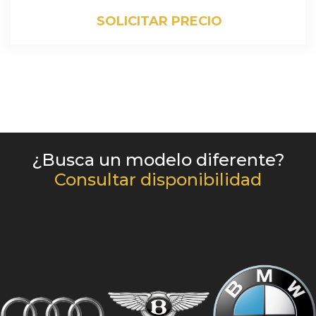
SOLICITAR PRECIO
¿Busca un modelo diferente?
Consultar disponibilidad