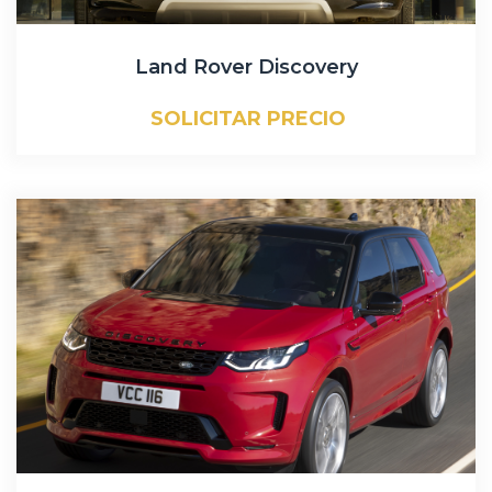
Land Rover Discovery
SOLICITAR PRECIO