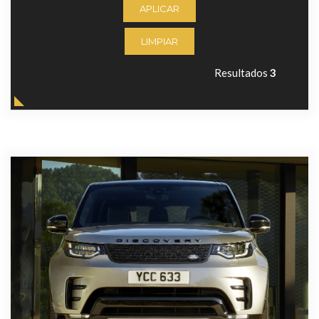
APLICAR
LIMPIAR
Resultados
3