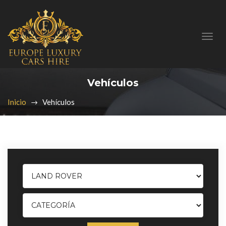
Vehículos
Inicio
Vehículos