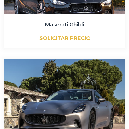
Maserati Ghibli
SOLICITAR PRECIO