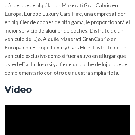
dónde puede alquilar un Maserati GranCabrio en
Europa. Europe Luxury Cars Hire, una empresa líder
en alquiler de coches de alta gama, le proporcionará el
mejor servicio de alquiler de coches. Disfrute de un
vehículo de lujo. Alquile Maserati GranCabrio en
Europa con Europe Luxury Cars Hire. Disfrute de un
vehículo exclusivo como si fuera suyo en el lugar que
usted elija. Incluso si ya tiene un coche de lujo, puede
complementarlo con otro de nuestra amplia flota.
Vídeo