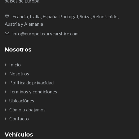
países de Europa.
Francia, Italia, España, Portugal, Suiza, Reino Unido,
Austria y Alemania
info@europeluxurycarshire.com
Nosotros
Inicio
Nosotros
Política de privacidad
Términos y condiciones
Ubicaciónes
Cómo trabajamos
Contacto
Vehículos