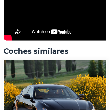
Coches similares