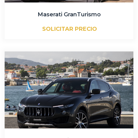
Maserati GranTurismo
SOLICITAR PRECIO