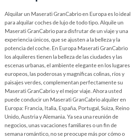
Alquilar un Maserati GranCabrio en Europa es lo ideal
para alquilar coches de lujo de todo tipo. Alquile un
Maserati GranCabrio para disfrutar de un viaje y una
experiencia únicos, que se ajusten a la belleza y la
potencia del coche. En Europa Maserati GranCabrio
los alquileres tienen la belleza de las ciudades y las
escenas urbanas, el ambiente elegante en los lugares
europeos, las poderosas y magníficas colinas, ríos y
paisajes verdes, complementan perfectamente su
Maserati GranCabrio y el mejor viaje. Ahora usted
puede conducir un Maserati GranCabrio alquiler en
Europa: Francia, Italia, España, Portugal, Suiza, Reino
Unido, Austria y Alemania. Ya sea una reunión de
negocios, unas vacaciones familiares o un fin de
semana romántico, no se preocupe más por cómo o