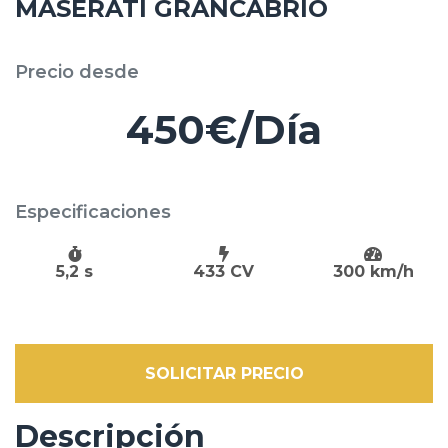
MASERATI GRANCABRIO
Precio desde
450€/Día
Especificaciones
5,2 s
433 CV
300 km/h
SOLICITAR PRECIO
Descripción