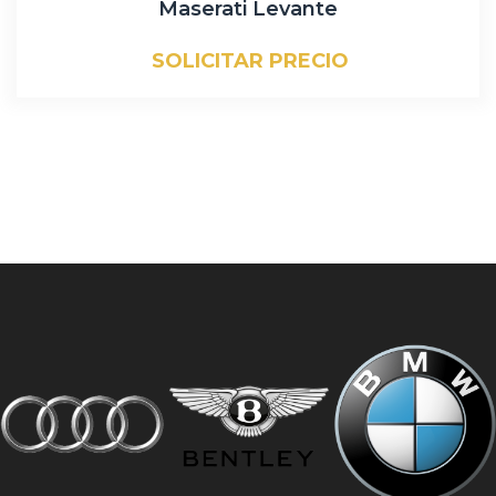
Maserati Levante
SOLICITAR PRECIO