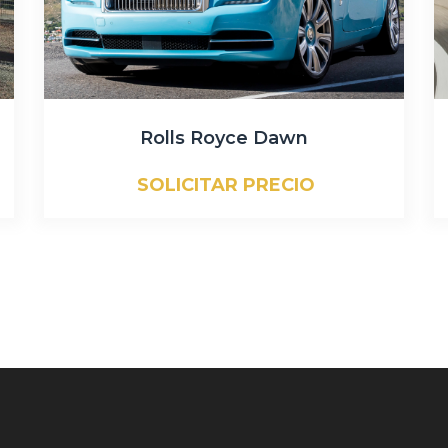
Rolls Royce Dawn
SOLICITAR PRECIO