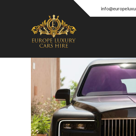
info@europeluxu