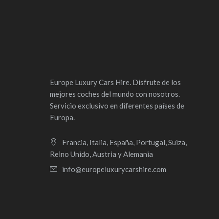
Europe Luxury Cars Hire. Disfrute de los
mejores coches del mundo con nosotros.
Servicio exclusivo en diferentes países de
Europa.
Francia, Italia, España, Portugal, Suiza,
Reino Unido, Austria y Alemania
info@europeluxurycarshire.com