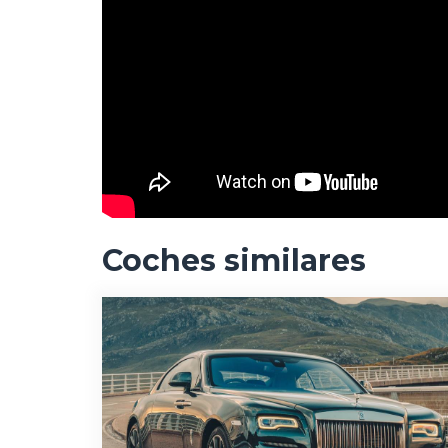
Coches similares