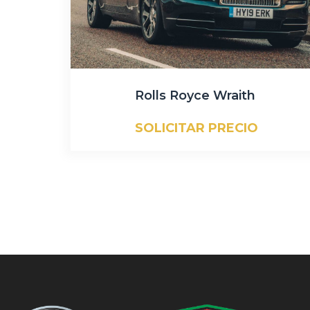
Rolls Royce Wraith
SOLICITAR PRECIO