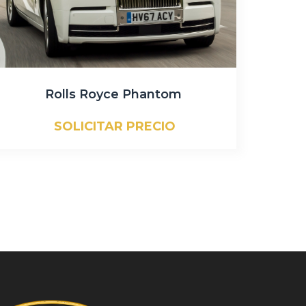
Rolls Royce Phantom
SOLICITAR PRECIO