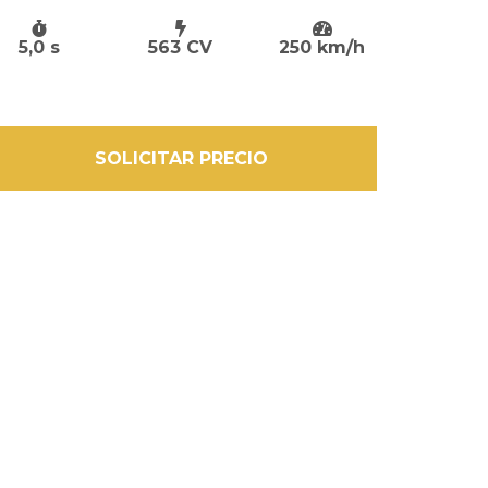
5,0 s
563 CV
250 km/h
SOLICITAR PRECIO