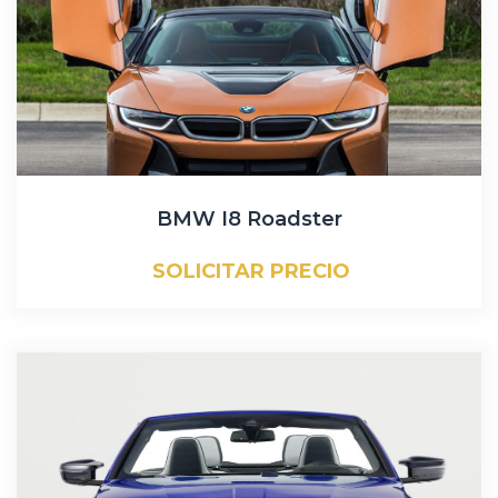
BMW I8 Roadster
SOLICITAR PRECIO