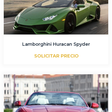
Lamborghini Huracan Spyder
SOLICITAR PRECIO