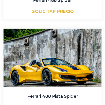
Ferrari 488 Spider
SOLICITAR PRECIO
Ferrari 488 Pista Spider