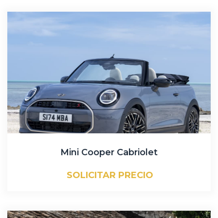
Mini Cooper Cabriolet
SOLICITAR PRECIO