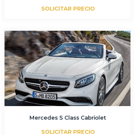
SOLICITAR PRECIO
Mercedes S Class Cabriolet
SOLICITAR PRECIO