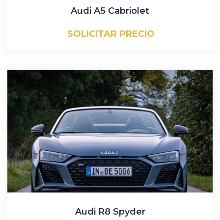
Audi A5 Cabriolet
SOLICITAR PRECIO
Audi R8 Spyder