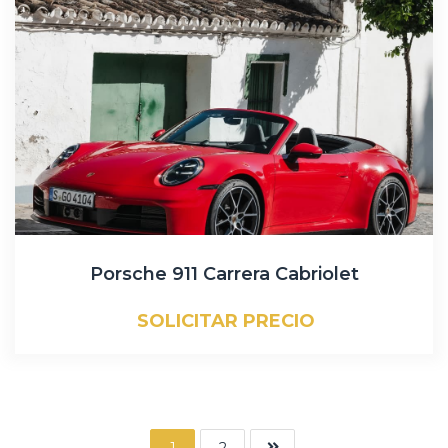
Porsche 911 Carrera Cabriolet
SOLICITAR PRECIO