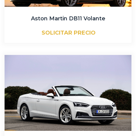
Aston Martin DB11 Volante
SOLICITAR PRECIO