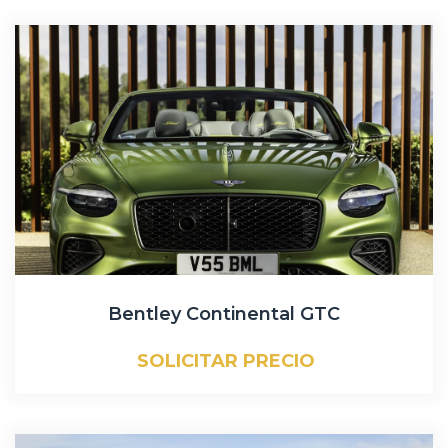
Bentley Continental GTC
SOLICITAR PRECIO