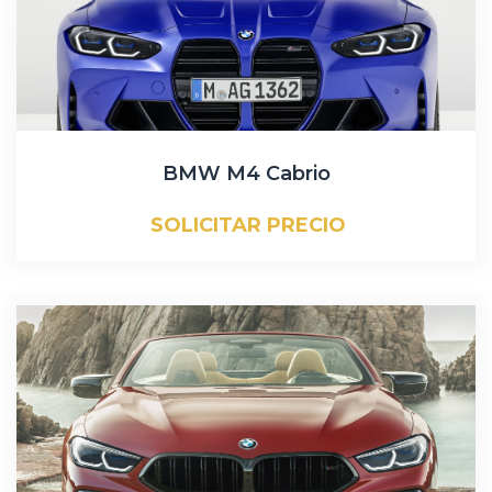
BMW M4 Cabrio
SOLICITAR PRECIO