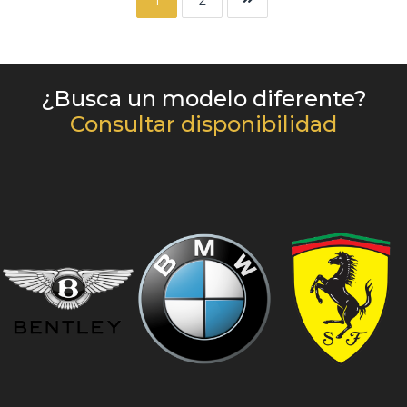
1
2
¿Busca un modelo diferente?
Consultar disponibilidad