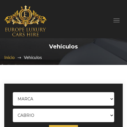
Vehículos
Inicio
Vehículos