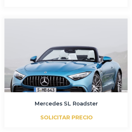
Mercedes SL Roadster
SOLICITAR PRECIO