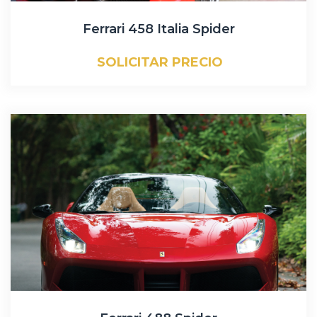
Ferrari 458 Italia Spider
SOLICITAR PRECIO