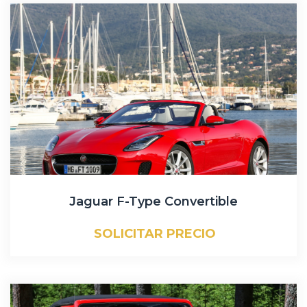
Jaguar F-Type Convertible
SOLICITAR PRECIO