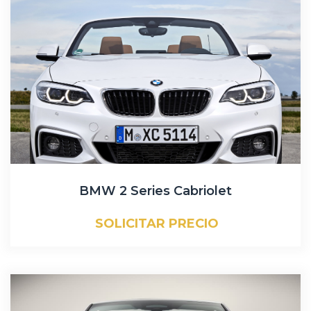
BMW 2 Series Cabriolet
SOLICITAR PRECIO