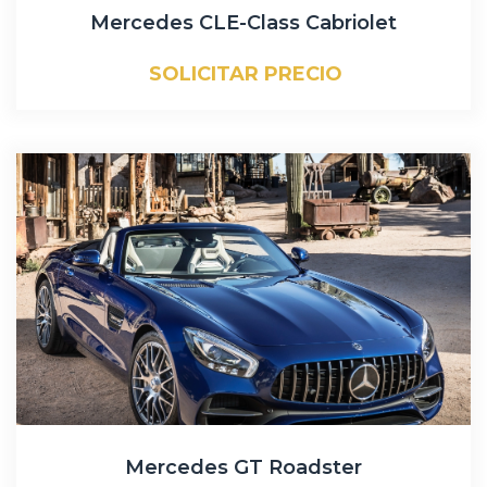
Mercedes CLE-Class Cabriolet
SOLICITAR PRECIO
Mercedes GT Roadster