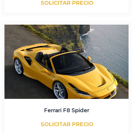
SOLICITAR PRECIO
Ferrari F8 Spider
SOLICITAR PRECIO