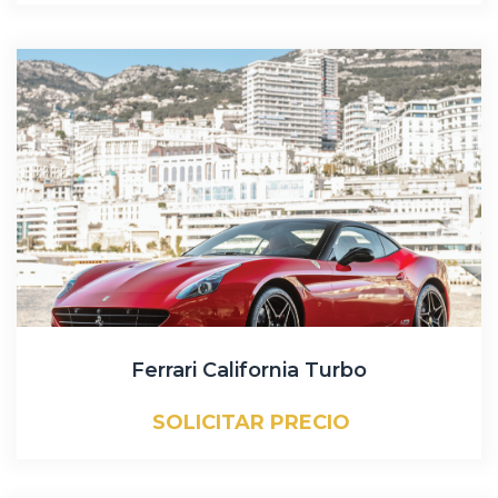
Ferrari California Turbo
SOLICITAR PRECIO