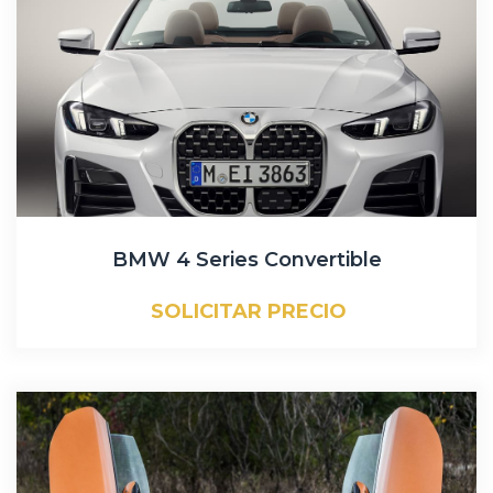
BMW 4 Series Convertible
SOLICITAR PRECIO