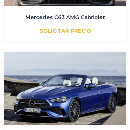
Mercedes C63 AMG Cabriolet
SOLICITAR PRECIO