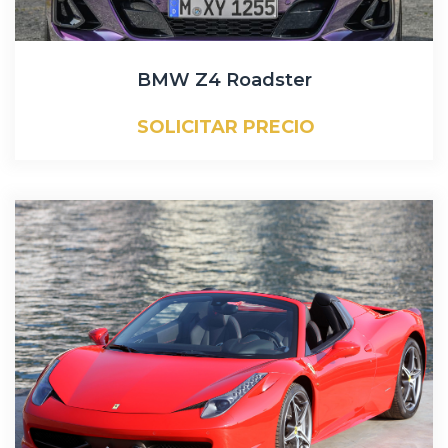
BMW Z4 Roadster
SOLICITAR PRECIO