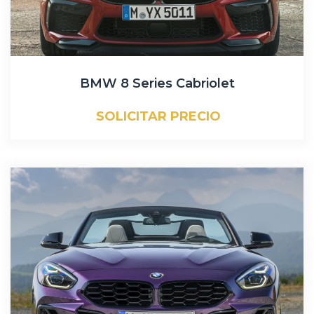
BMW 8 Series Cabriolet
SOLICITAR PRECIO