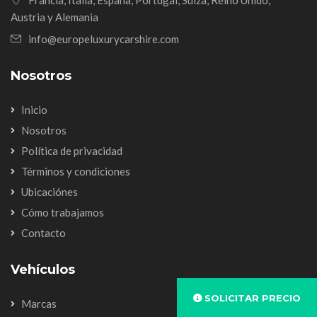
Austria y Alemania
info@europeluxurycarshire.com
Nosotros
Inicio
Nosotros
Política de privacidad
Términos y condiciones
Ubicaciónes
Cómo trabajamos
Contacto
Vehículos
SOLICITAR PRECIO
Marcas