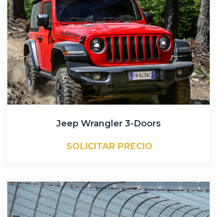
Jeep Wrangler 3-Doors
SOLICITAR PRECIO