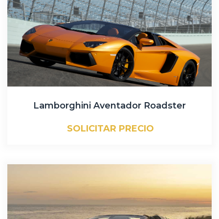
Lamborghini Aventador Roadster
SOLICITAR PRECIO