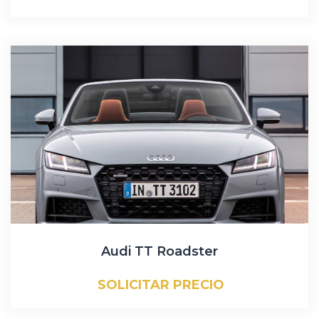
Audi TT Roadster
SOLICITAR PRECIO