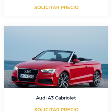
SOLICITAR PRECIO
Audi A3 Cabriolet
SOLICITAR PRECIO