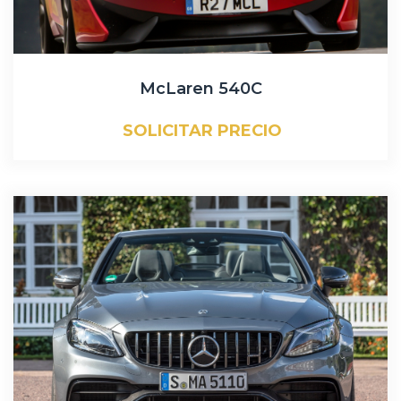
McLaren 540C
SOLICITAR PRECIO