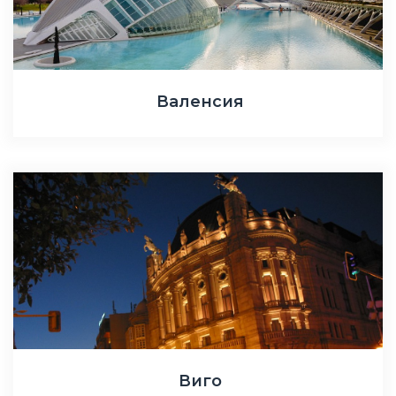
Валенсия
Виго