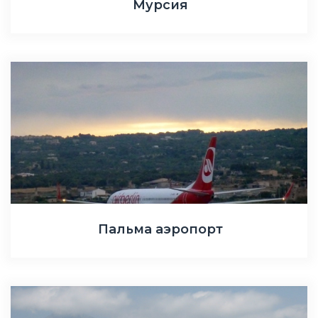
Мурсия
Пальма аэропорт