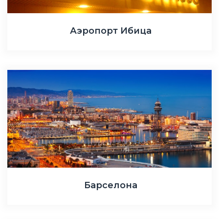
Аэропорт Ибица
Барселона