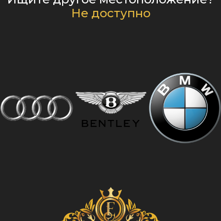
Не доступно