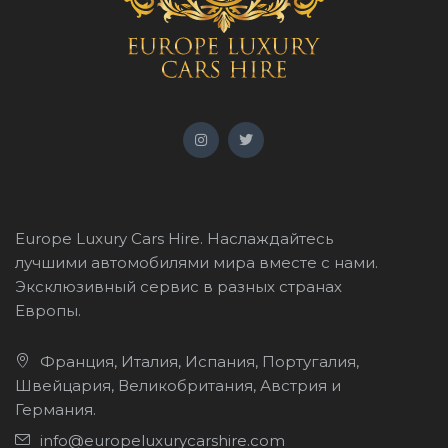
Europe Luxury Cars Hire. Наслаждайтесь
лучшими автомобилями мира вместе с нами.
Эксклюзивный сервис в разных странах
Европы.
Франция, Италия, Испания, Португалия,
Швейцария, Великобритания, Австрия и
Германия.
info@europeluxurycarshire.com