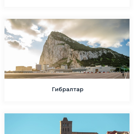
Гибралтар