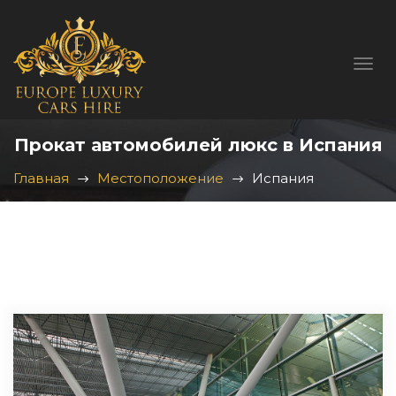
Прокат автомобилей люкс в Испания
Главная
Местоположение
Испания