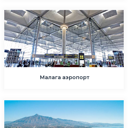
Малага аэропорт