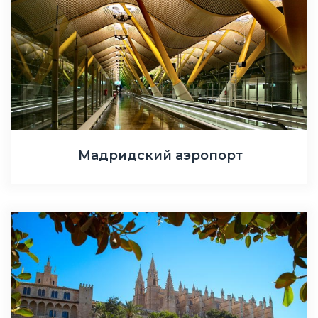
Мадридский аэропорт