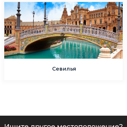
Севилья
Ищите другое местоположение?