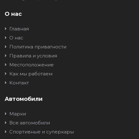
О нас
Главная
О нас
Политика приватности
Правила и условия
Местоположение
Как мы работаем
Kонтакт
Автомобили
Марки
Все автомобили
Спортивные и суперкары