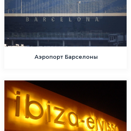
Аэропорт Барселоны