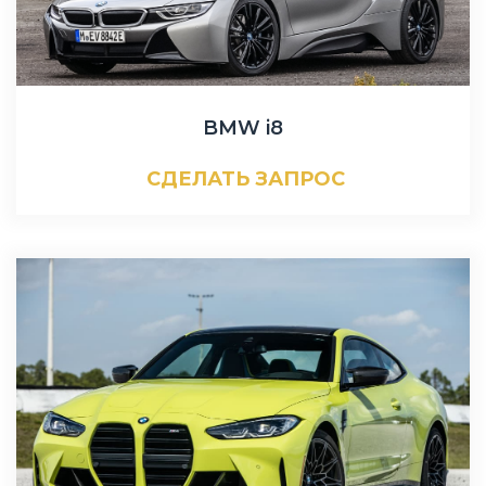
BMW i8
СДЕЛАТЬ ЗАПРОС