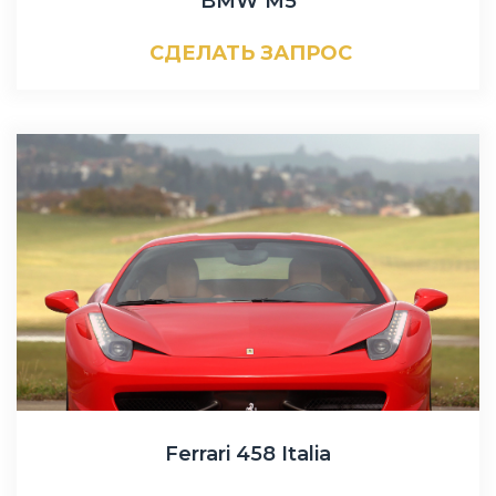
BMW M5
СДЕЛАТЬ ЗАПРОС
Ferrari 458 Italia