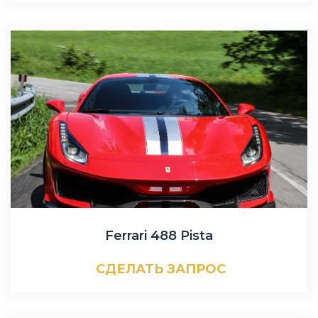
Ferrari 488 Pista
СДЕЛАТЬ ЗАПРОС