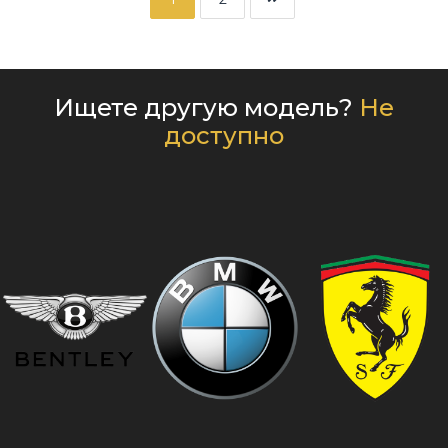
Ищете другую модель?
Не
доступно