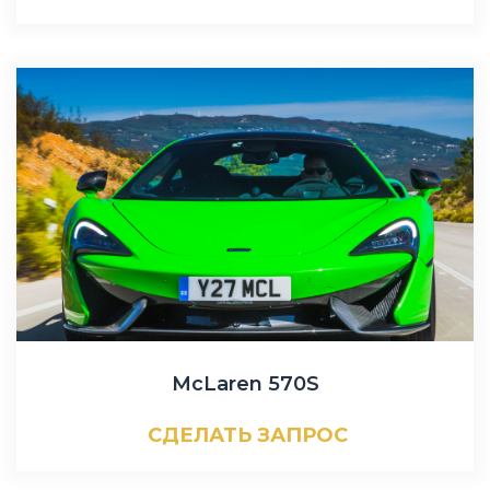
McLaren 570S
СДЕЛАТЬ ЗАПРОС