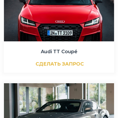
Audi TT Coupé
СДЕЛАТЬ ЗАПРОС