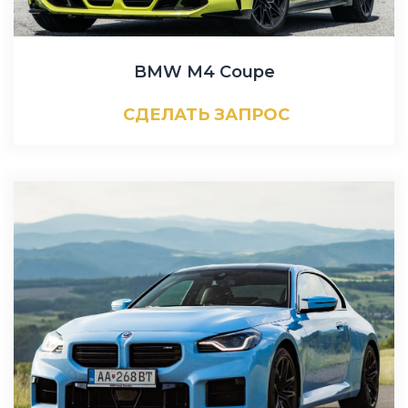
BMW M4 Coupe
СДЕЛАТЬ ЗАПРОС