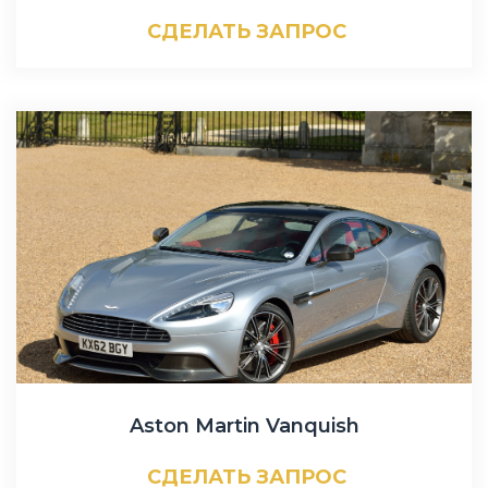
СДЕЛАТЬ ЗАПРОС
Aston Martin Vanquish
СДЕЛАТЬ ЗАПРОС