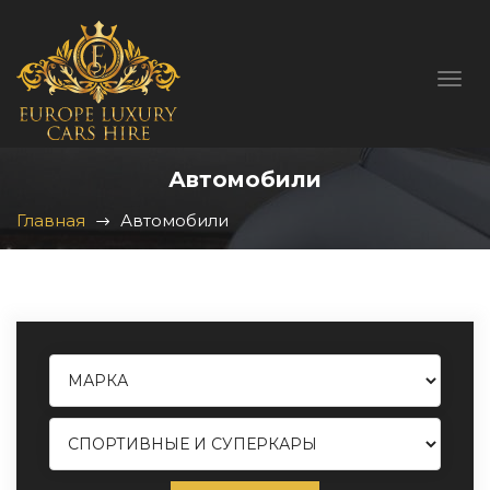
Автомобили
Главная
Автомобили