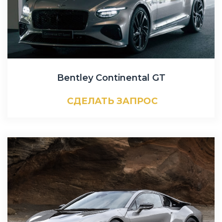
Bentley Continental GT
СДЕЛАТЬ ЗАПРОС