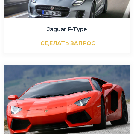
Jaguar F-Type
СДЕЛАТЬ ЗАПРОС