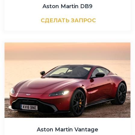
Aston Martin DB9
СДЕЛАТЬ ЗАПРОС
Aston Martin Vantage