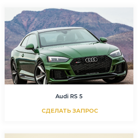
Audi RS 5
СДЕЛАТЬ ЗАПРОС