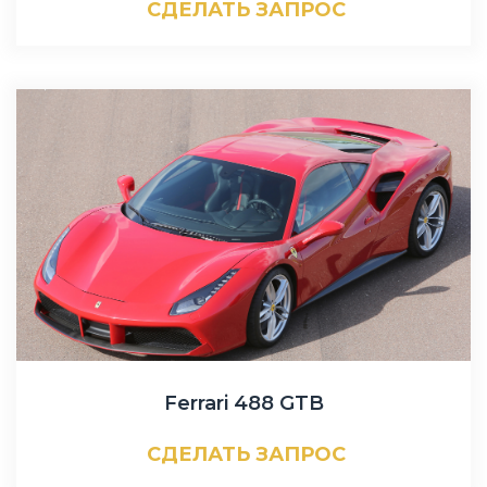
СДЕЛАТЬ ЗАПРОС
Ferrari 488 GTB
СДЕЛАТЬ ЗАПРОС