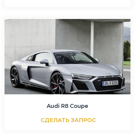
Audi R8 Coupe
СДЕЛАТЬ ЗАПРОС