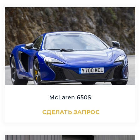
McLaren 650S
СДЕЛАТЬ ЗАПРОС