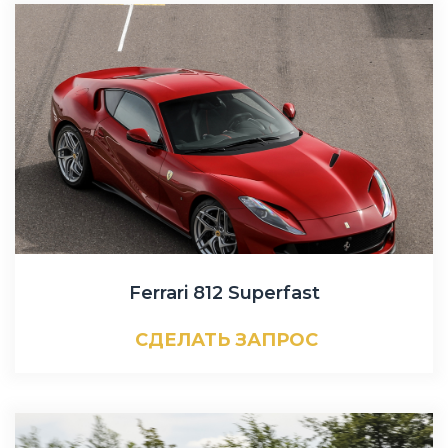
Ferrari 812 Superfast
СДЕЛАТЬ ЗАПРОС