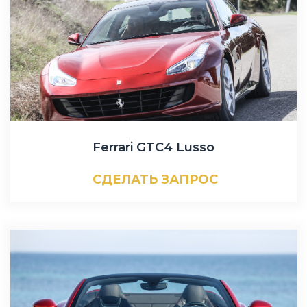
Ferrari GTC4 Lusso
СДЕЛАТЬ ЗАПРОС