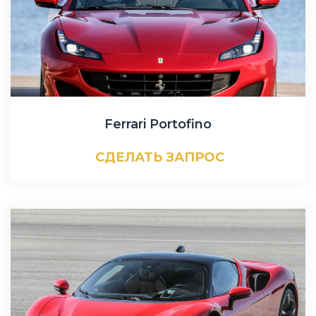
Ferrari Portofino
СДЕЛАТЬ ЗАПРОС