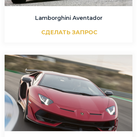
Lamborghini Aventador
СДЕЛАТЬ ЗАПРОС