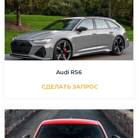
Audi RS6
СДЕЛАТЬ ЗАПРОС