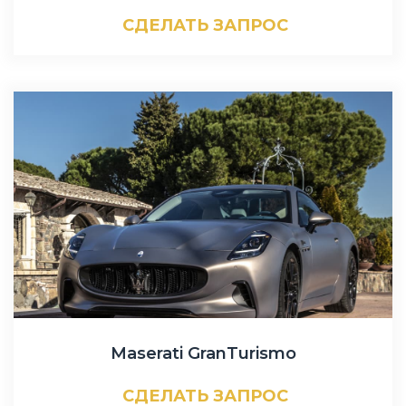
СДЕЛАТЬ ЗАПРОС
Maserati GranTurismo
СДЕЛАТЬ ЗАПРОС