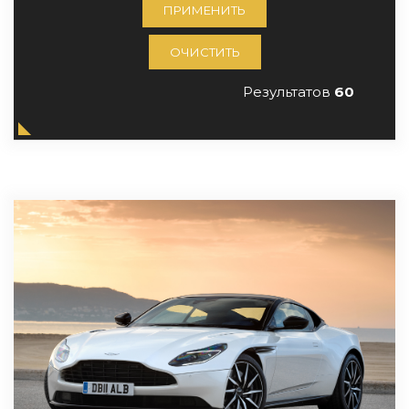
ПРИМЕНИТЬ
ОЧИСТИТЬ
Результатов
60