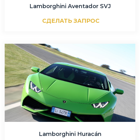
Lamborghini Aventador SVJ
СДЕЛАТЬ ЗАПРОС
Lamborghini Huracán