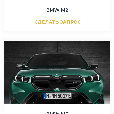
BMW M2
СДЕЛАТЬ ЗАПРОС