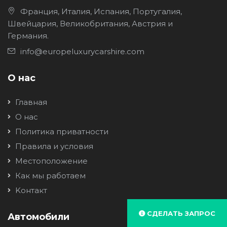
Франция, Италия, Испания, Португалия,
Швейцария, Великобритания, Австрия и
Германия.
info@europeluxurycarshire.com
О нас
Главная
О нас
Политика приватности
Правила и условия
Местоположение
Как мы работаем
Kонтакт
СДЕЛАТЬ ЗАПРОС
Автомобили