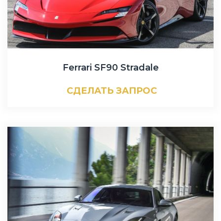
Ferrari SF90 Stradale
СДЕЛАТЬ ЗАПРОС