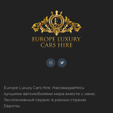
Europe Luxury Cars Hire. Наслаждайтесь
лучшими автомобилями мира вместе с нами.
Эксклюзивный сервис в разных странах
Европы.