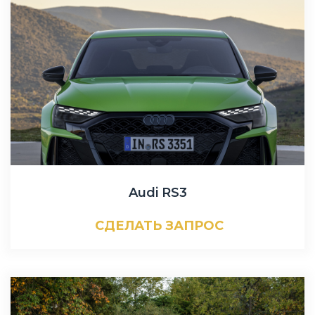
Audi RS3
СДЕЛАТЬ ЗАПРОС