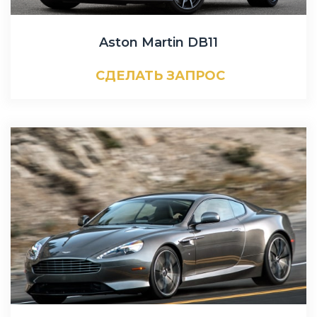
Aston Martin DB11
СДЕЛАТЬ ЗАПРОС