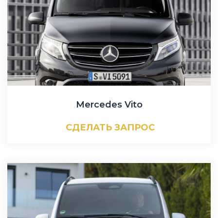
Mercedes Vito
СДЕЛАТЬ ЗАПРОС