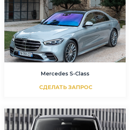
Mercedes S-Class
СДЕЛАТЬ ЗАПРОС