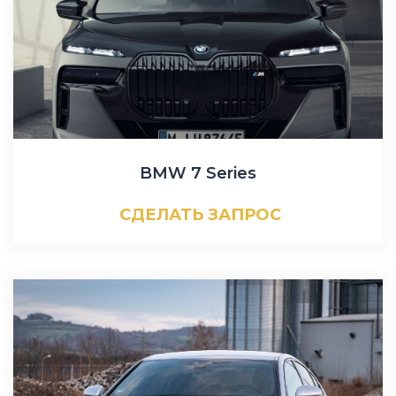
BMW 7 Series
СДЕЛАТЬ ЗАПРОС