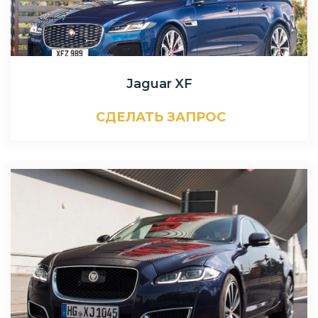
Jaguar XF
СДЕЛАТЬ ЗАПРОС