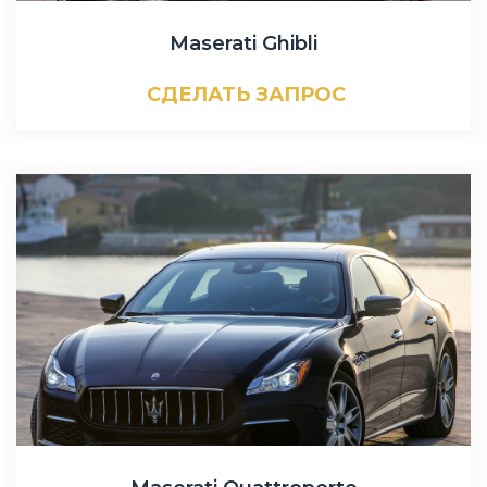
Maserati Ghibli
СДЕЛАТЬ ЗАПРОС