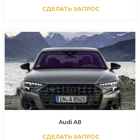
СДЕЛАТЬ ЗАПРОС
Audi A8
СДЕЛАТЬ ЗАПРОС