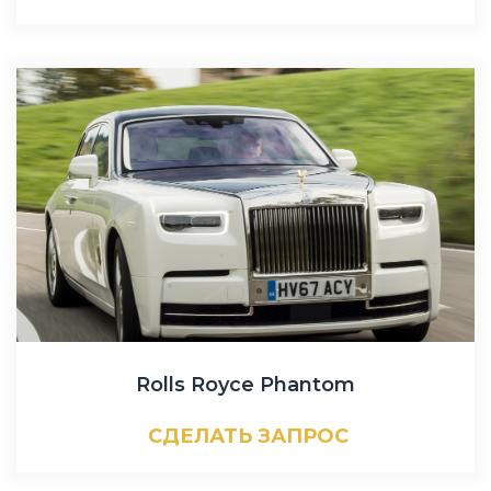
Rolls Royce Phantom
СДЕЛАТЬ ЗАПРОС