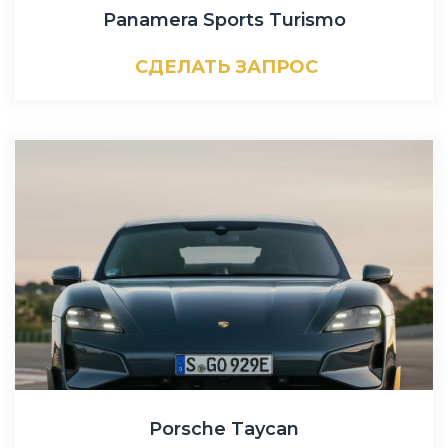
Panamera Sports Turismo
СДЕЛАТЬ ЗАПРОС
Porsche Taycan