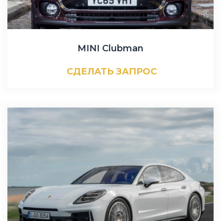
MINI Clubman
СДЕЛАТЬ ЗАПРОС