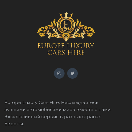
Europe Luxury Cars Hire. Наслаждайтесь
лучшими автомобилями мира вместе с нами.
Эксклюзивный сервис в разных странах
Европы.