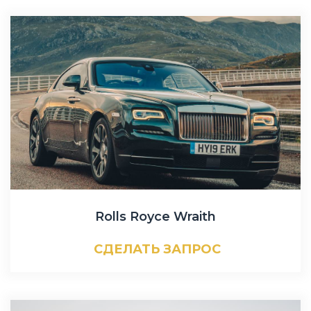
Rolls Royce Wraith
СДЕЛАТЬ ЗАПРОС