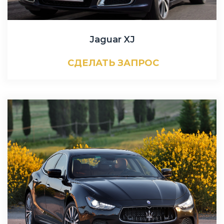
Jaguar XJ
СДЕЛАТЬ ЗАПРОС