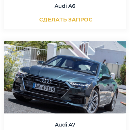
Audi A6
СДЕЛАТЬ ЗАПРОС
Audi A7