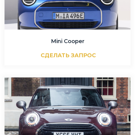
Mini Cooper
СДЕЛАТЬ ЗАПРОС