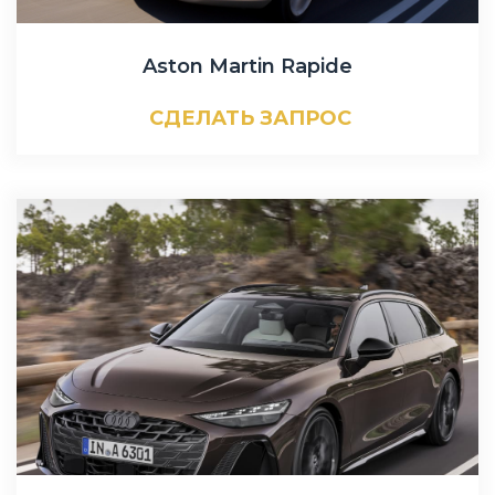
Aston Martin Rapide
СДЕЛАТЬ ЗАПРОС