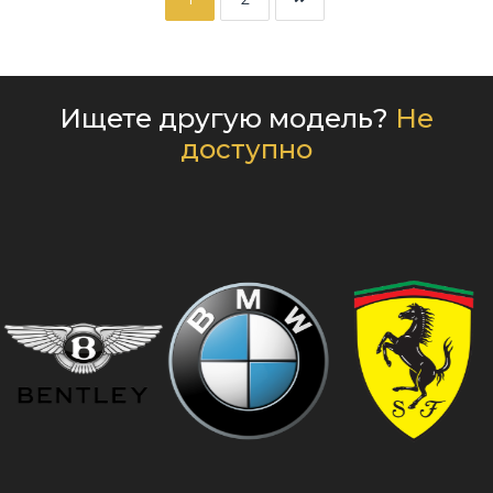
Ищете другую модель?
Не
доступно