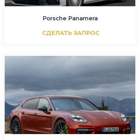
Porsche Panamera
СДЕЛАТЬ ЗАПРОС