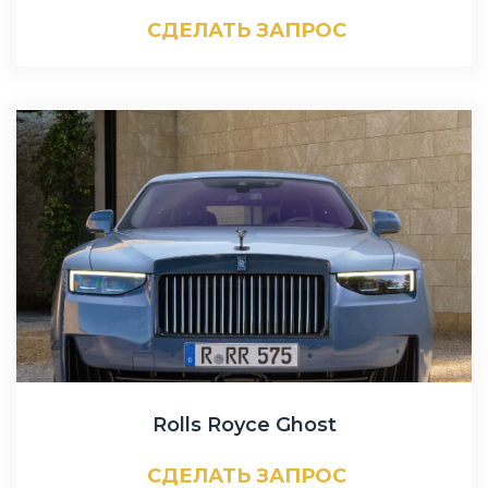
СДЕЛАТЬ ЗАПРОС
Rolls Royce Ghost
СДЕЛАТЬ ЗАПРОС