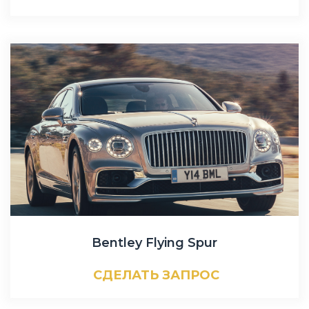
Bentley Flying Spur
СДЕЛАТЬ ЗАПРОС