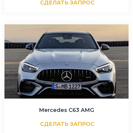
СДЕЛАТЬ ЗАПРОС
Mercedes C63 AMG
СДЕЛАТЬ ЗАПРОС