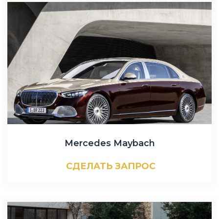
Mercedes Maybach
СДЕЛАТЬ ЗАПРОС