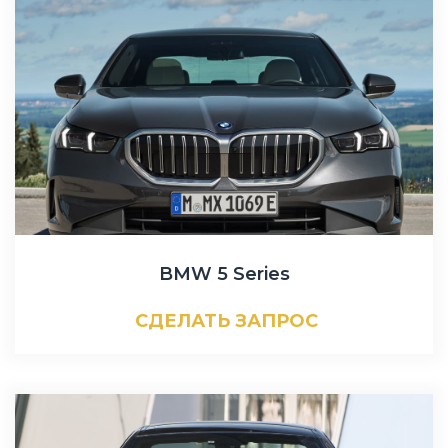
BMW 5 Series
СДЕЛАТЬ ЗАПРОС