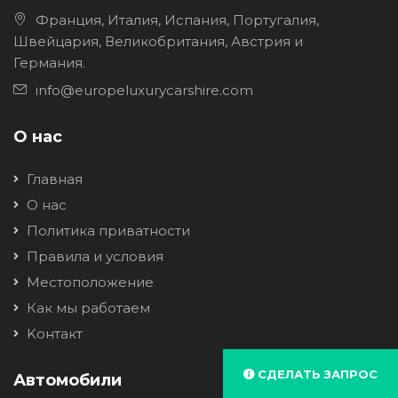
Франция, Италия, Испания, Португалия,
Швейцария, Великобритания, Австрия и
Германия.
info@europeluxurycarshire.com
О нас
Главная
О нас
Политика приватности
Правила и условия
Местоположение
Как мы работаем
Kонтакт
СДЕЛАТЬ ЗАПРОС
Автомобили