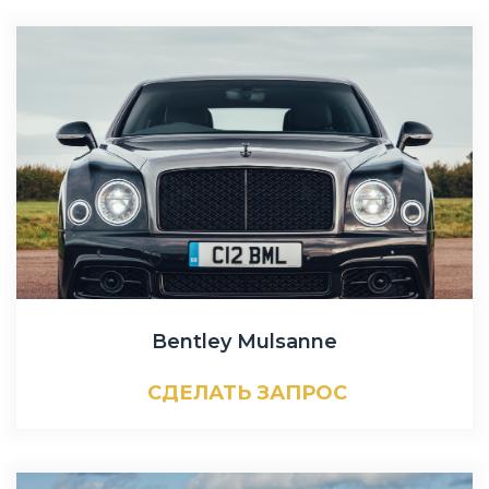
Bentley Mulsanne
СДЕЛАТЬ ЗАПРОС