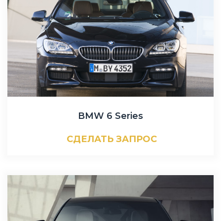
BMW 6 Series
СДЕЛАТЬ ЗАПРОС