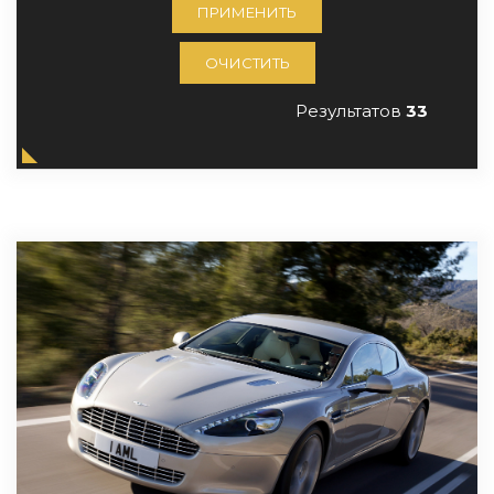
ПРИМЕНИТЬ
ОЧИСТИТЬ
Результатов
33