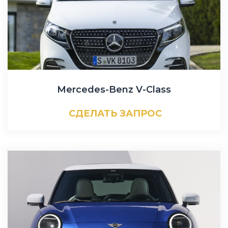
Mercedes-Benz V-Class
СДЕЛАТЬ ЗАПРОС