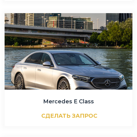
Mercedes E Class
СДЕЛАТЬ ЗАПРОС