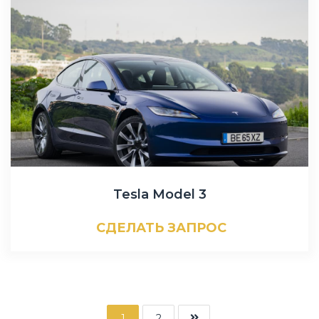
Tesla Model 3
СДЕЛАТЬ ЗАПРОС
1
2