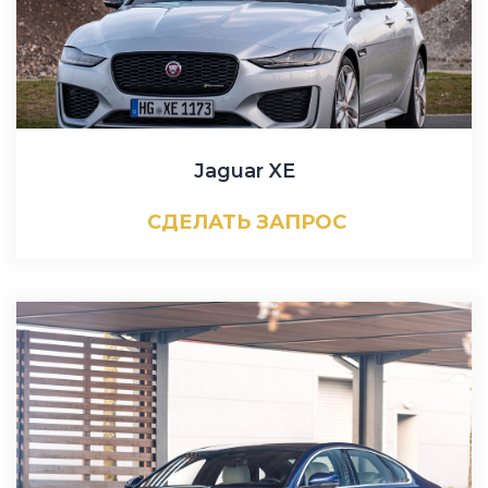
Jaguar XE
СДЕЛАТЬ ЗАПРОС