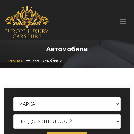
Автомобили
Главная
Автомобили