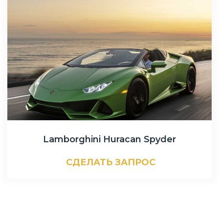
Lamborghini Huracan Spyder
СДЕЛАТЬ ЗАПРОС