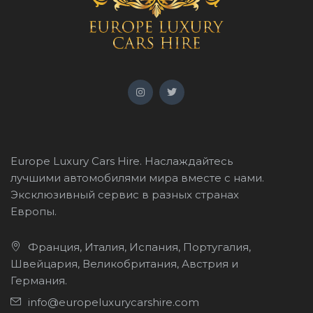
Europe Luxury Cars Hire. Наслаждайтесь
лучшими автомобилями мира вместе с нами.
Эксклюзивный сервис в разных странах
Европы.
Франция, Италия, Испания, Португалия,
Швейцария, Великобритания, Австрия и
Германия.
info@europeluxurycarshire.com