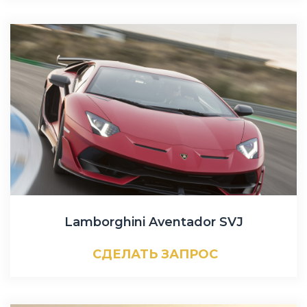
Lamborghini Aventador SVJ
СДЕЛАТЬ ЗАПРОС