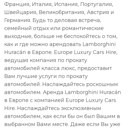
Франция, Италия, Испания, Португалия,
Швейцария, Великобритания, Австрия и
Германия. Будь то деловая встреча,
семейный отдых или романтические
выходные, больше не беспокойтесь о том,
как и где можно арендовать Lamborghini
Huracán в Европе. Europe Luxury Cars Hire,
ведущая компания по прокату
автомобилей класса люкс, предоставит
Вам лучшие услуги по прокату
автомобилей. Наслаждайтесь роскошным
автомобилем. Аренда Lamborghini Huracán
в Европе с компанией Europe Luxury Cars
Hire. Наслаждайтесь эксклюзивным
автомобилем, как если бы он был Вашим в
выбранном Вами месте. Даже если Вы уже