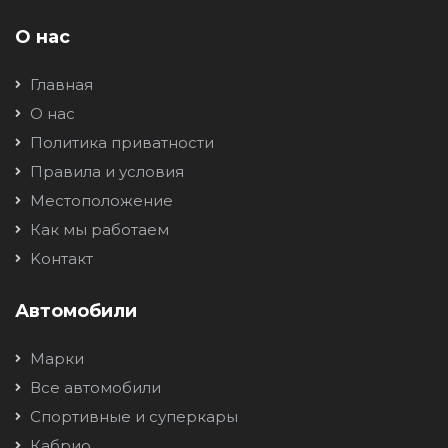
О нас
Главная
О нас
Политика приватности
Правила и условия
Местоположение
Как мы работаем
Kонтакт
Автомобили
Марки
Все автомобили
Спортивные и суперкары
Кабрио