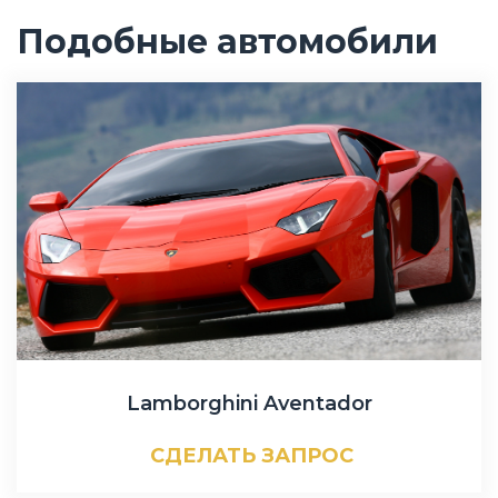
Подобные автомобили
Lamborghini Aventador
СДЕЛАТЬ ЗАПРОС