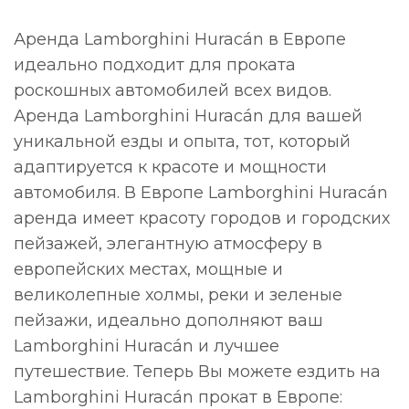
Аренда Lamborghini Huracán в Европе
идеально подходит для проката
роскошных автомобилей всех видов.
Аренда Lamborghini Huracán для вашей
уникальной езды и опыта, тот, который
адаптируется к красоте и мощности
автомобиля. В Европе Lamborghini Huracán
аренда имеет красоту городов и городских
пейзажей, элегантную атмосферу в
европейских местах, мощные и
великолепные холмы, реки и зеленые
пейзажи, идеально дополняют ваш
Lamborghini Huracán и лучшее
путешествие. Теперь Вы можете ездить на
Lamborghini Huracán прокат в Европе: