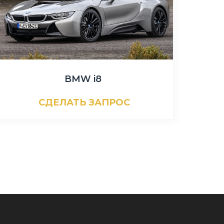
BMW i8
СДЕЛАТЬ ЗАПРОС