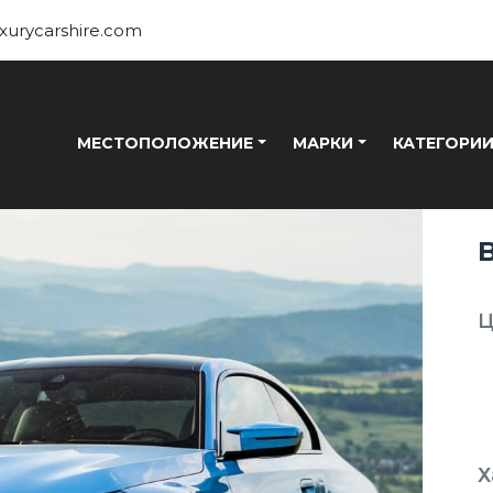
xurycarshire.com
МЕСТОПОЛОЖЕНИЕ
МАРКИ
КАТЕГОРИ
Ц
Х