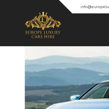
info@europelu