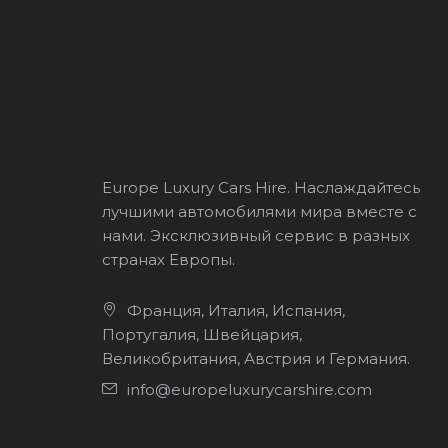
Europe Luxury Cars Hire. Наслаждайтесь
лучшими автомобилями мира вместе с
нами. Эксклюзивный сервис в разных
странах Европы.
Франция, Италия, Испания,
Португалия, Швейцария,
Великобритания, Австрия и Германия.
info@europeluxurycarshire.com