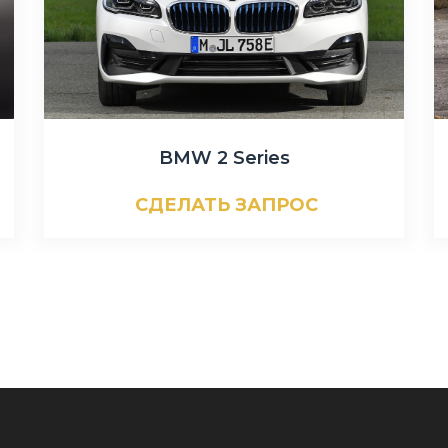
BMW 2 Series
СДЕЛАТЬ ЗАПРОС