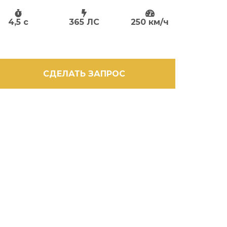
4,5 c
365 ЛС
250 км/ч
СДЕЛАТЬ ЗАПРОС