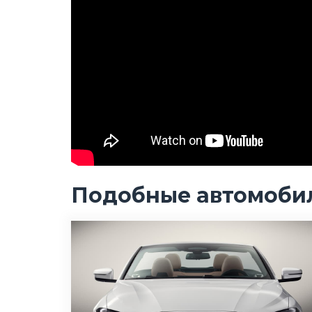
Подобные автомоби