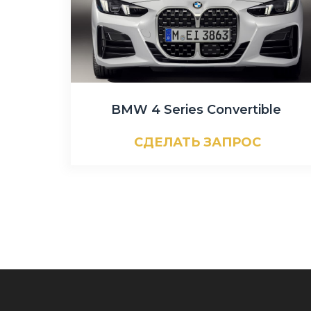
BMW 4 Series Convertible
СДЕЛАТЬ ЗАПРОС