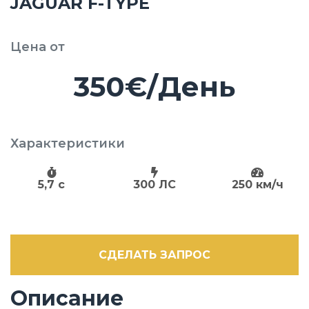
JAGUAR F-TYPE
Цена от
350€/День
Характеристики
5,7 c
300 ЛС
250 км/ч
СДЕЛАТЬ ЗАПРОС
Описание