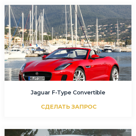
Jaguar F-Type Convertible
СДЕЛАТЬ ЗАПРОС