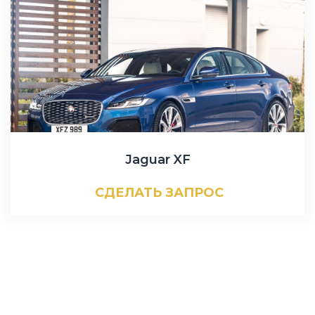
Jaguar XF
СДЕЛАТЬ ЗАПРОС