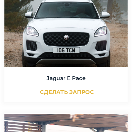
Jaguar E Pace
СДЕЛАТЬ ЗАПРОС