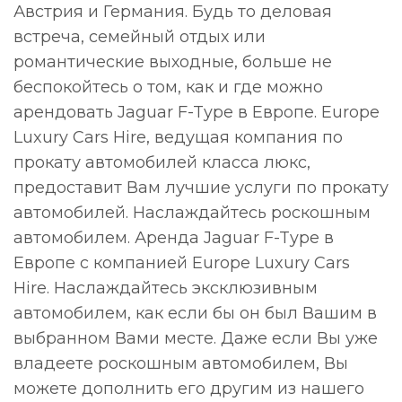
Австрия и Германия. Будь то деловая
встреча, семейный отдых или
романтические выходные, больше не
беспокойтесь о том, как и где можно
арендовать Jaguar F-Type в Европе. Europe
Luxury Cars Hire, ведущая компания по
прокату автомобилей класса люкс,
предоставит Вам лучшие услуги по прокату
автомобилей. Наслаждайтесь роскошным
автомобилем. Аренда Jaguar F-Type в
Европе с компанией Europe Luxury Cars
Hire. Наслаждайтесь эксклюзивным
автомобилем, как если бы он был Вашим в
выбранном Вами месте. Даже если Вы уже
владеете роскошным автомобилем, Вы
можете дополнить его другим из нашего