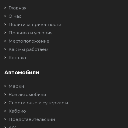
Главная
О нас
Политика приватности
Правила и условия
Местоположение
Как мы работаем
Kонтакт
Автомобили
Марки
Все автомобили
Спортивные и суперкары
Кабрио
Представительский
4X4