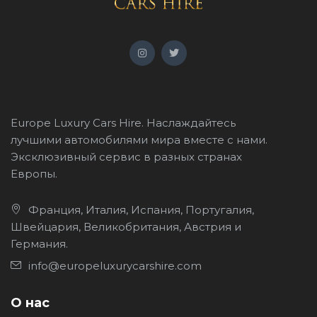
Europe Luxury Cars Hire. Наслаждайтесь
лучшими автомобилями мира вместе с нами.
Эксклюзивный сервис в разных странах
Европы.
Франция, Италия, Испания, Португалия,
Швейцария, Великобритания, Австрия и
Германия.
info@europeluxurycarshire.com
О нас