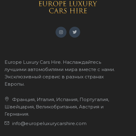
Europe Luxury Cars Hire. Наслаждайтесь
лучшими автомобилями мира вместе с нами.
Эксклюзивный сервис в разных странах
Европы.
Франция, Италия, Испания, Португалия,
Швейцария, Великобритания, Австрия и
Германия.
info@europeluxurycarshire.com