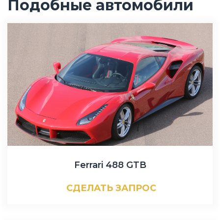
Подобные автомобили
Ferrari 488 GTB
СДЕЛАТЬ ЗАПРОС