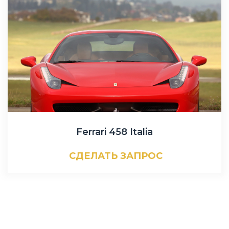
Ferrari 458 Italia
СДЕЛАТЬ ЗАПРОС