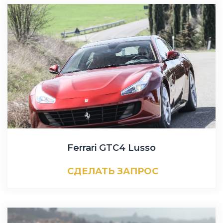
Ferrari GTC4 Lusso
СДЕЛАТЬ ЗАПРОС