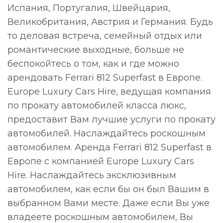
Испания, Португалия, Швейцария,
Великобритания, Австрия и Германия. Будь
то деловая встреча, семейный отдых или
романтические выходные, больше не
беспокойтесь о том, как и где можно
арендовать Ferrari 812 Superfast в Европе.
Europe Luxury Cars Hire, ведущая компания
по прокату автомобилей класса люкс,
предоставит Вам лучшие услуги по прокату
автомобилей. Наслаждайтесь роскошным
автомобилем. Аренда Ferrari 812 Superfast в
Европе с компанией Europe Luxury Cars
Hire. Наслаждайтесь эксклюзивным
автомобилем, как если бы он был Вашим в
выбранном Вами месте. Даже если Вы уже
владеете роскошным автомобилем, Вы