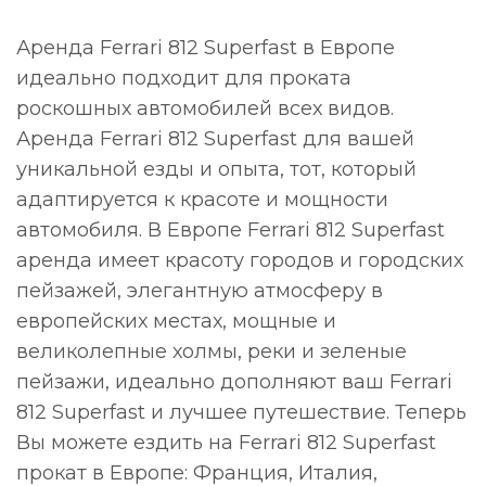
Аренда Ferrari 812 Superfast в Европе
идеально подходит для проката
роскошных автомобилей всех видов.
Аренда Ferrari 812 Superfast для вашей
уникальной езды и опыта, тот, который
адаптируется к красоте и мощности
автомобиля. В Европе Ferrari 812 Superfast
аренда имеет красоту городов и городских
пейзажей, элегантную атмосферу в
европейских местах, мощные и
великолепные холмы, реки и зеленые
пейзажи, идеально дополняют ваш Ferrari
812 Superfast и лучшее путешествие. Теперь
Вы можете ездить на Ferrari 812 Superfast
прокат в Европе: Франция, Италия,