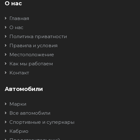
О нас
Главная
О нас
Политика приватности
Правила и условия
Местоположение
Как мы работаем
Kонтакт
Автомобили
Марки
Все автомобили
Спортивные и суперкары
Кабрио