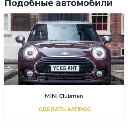
Подобные автомобили
MINI Clubman
СДЕЛАТЬ ЗАПРОС