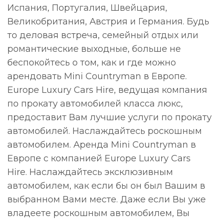
Испания, Португалия, Швейцария,
Великобритания, Австрия и Германия. Будь
то деловая встреча, семейный отдых или
романтические выходные, больше не
беспокойтесь о том, как и где можно
арендовать Mini Countryman в Европе.
Europe Luxury Cars Hire, ведущая компания
по прокату автомобилей класса люкс,
предоставит Вам лучшие услуги по прокату
автомобилей. Наслаждайтесь роскошным
автомобилем. Аренда Mini Countryman в
Европе с компанией Europe Luxury Cars
Hire. Наслаждайтесь эксклюзивным
автомобилем, как если бы он был Вашим в
выбранном Вами месте. Даже если Вы уже
владеете роскошным автомобилем, Вы