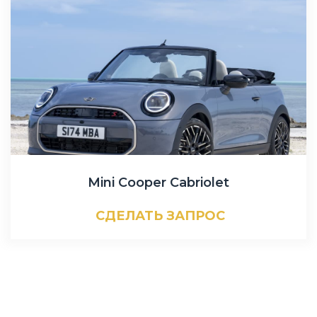
Mini Cooper Cabriolet
СДЕЛАТЬ ЗАПРОС