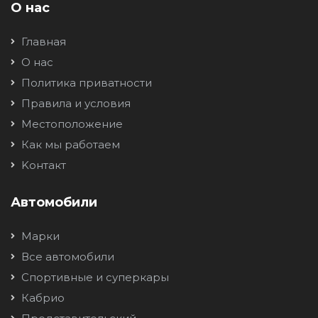
О нас
Главная
О нас
Политика приватности
Правила и условия
Местоположение
Как мы работаем
Kонтакт
Автомобили
Марки
Все автомобили
Спортивные и суперкары
Кабрио