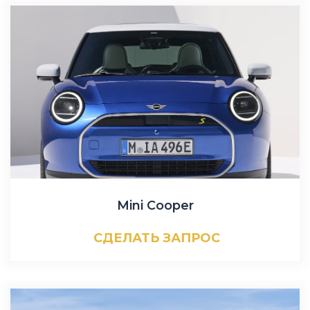
Mini Cooper
СДЕЛАТЬ ЗАПРОС