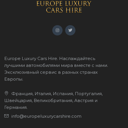
Europe Luxury Cars Hire. Наслаждайтесь
лучшими автомобилями мира вместе с нами.
Эксклюзивный сервис в разных странах
Европы.
Франция, Италия, Испания, Португалия,
Швейцария, Великобритания, Австрия и
Германия.
info@europeluxurycarshire.com