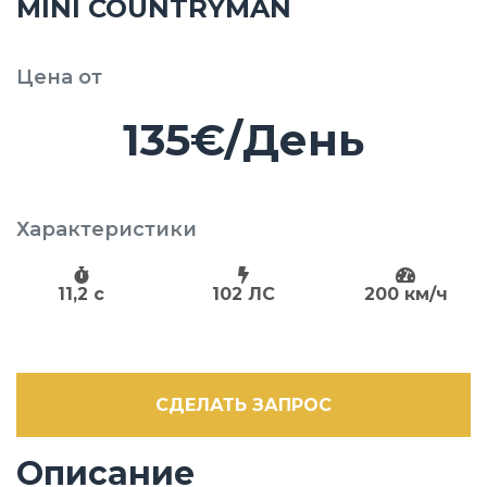
MINI COUNTRYMAN
Цена от
135€/День
Характеристики
11,2 c
102 ЛС
200 км/ч
СДЕЛАТЬ ЗАПРОС
Описание