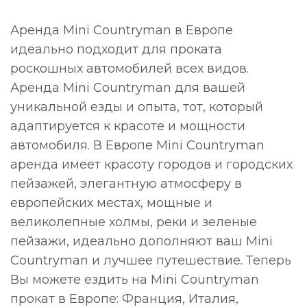
Аренда Mini Countryman в Европе
идеально подходит для проката
роскошных автомобилей всех видов.
Аренда Mini Countryman для вашей
уникальной езды и опыта, тот, который
адаптируется к красоте и мощности
автомобиля. В Европе Mini Countryman
аренда имеет красоту городов и городских
пейзажей, элегантную атмосферу в
европейских местах, мощные и
великолепные холмы, реки и зеленые
пейзажи, идеально дополняют ваш Mini
Countryman и лучшее путешествие. Теперь
Вы можете ездить на Mini Countryman
прокат в Европе: Франция, Италия,